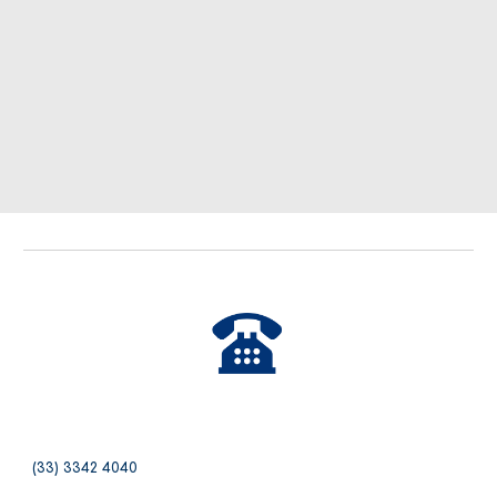
(
33) 3342 4040