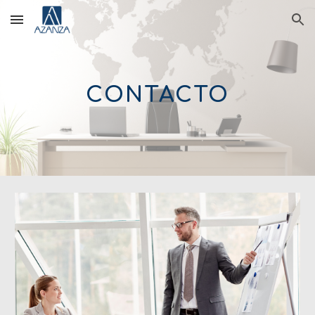
Skip to main content
Skip to navigation
CONTACTO