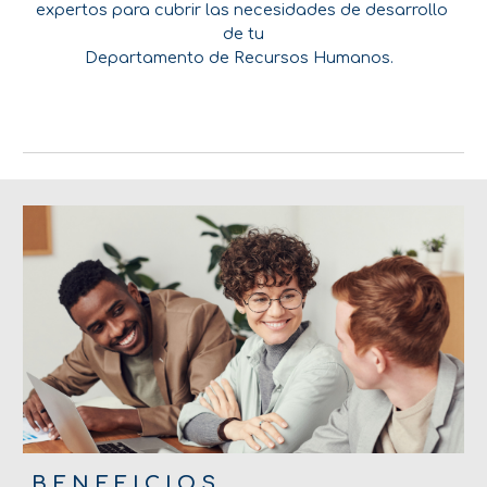
expertos para cubrir las necesidades de desarrollo
de tu
Departamento de Recursos Humanos.
B E N E F I C I O S