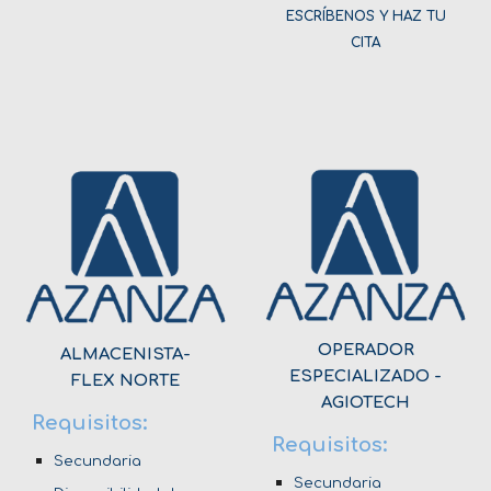
ESCRÍBENOS Y HAZ TU
CITA
OPERADOR
ALMACENISTA-
ESPECIALIZADO -
FLEX NORTE
AGIOTECH
Requisitos:
Requisitos:
Secundaria
Secundaria