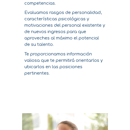
competencias.
Evaluamos rasgos de personalidad,
características psicológicas y
motivaciones del personal existente y
de nuevos ingresos para que
aproveches al máximo el potencial
de su talento.
Te proporcionamos información
valiosa que te permitirá orientarlos y
ubicarlos en las posiciones
pertinentes.