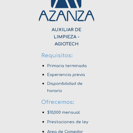
AUXILIAR DE
LIMPIEZA -
AGIOTECH
Requisitos:
Primaria
terminada
Experiencia previa
Disponibilidad de
horario
Ofrecemos:
$10,000 mensual
Prestaciones de ley
Area de Comedor