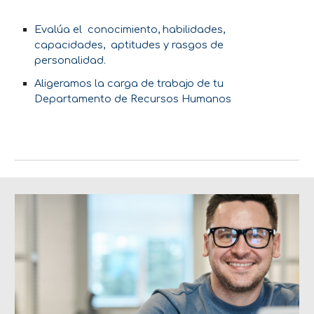
Evalúa el conocimiento, habilidades,
capacidades, aptitudes y rasgos de
personalidad.
Aligeramos la carga de trabajo de tu
Departamento de Recursos Humanos