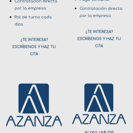
Contratación directa
por la empresa
Contratación directa
por la empresa
Rol de turno cada
días
¿TE INTERESA?
ESCRÍBENOS Y HAZ TU
¿TE INTERESA?
CITA
ESCRÍBENOS Y HAZ TU
CITA
AUXILIAR DE