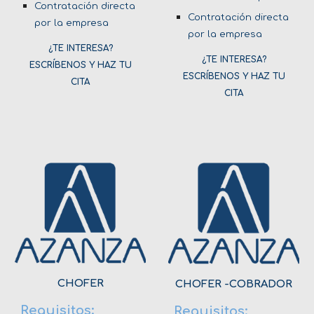
Contratación directa
Contratación directa
por la empresa
por la empresa
¿TE INTERESA?
¿TE INTERESA?
ESCRÍBENOS Y HAZ TU
ESCRÍBENOS Y HAZ TU
CITA
CITA
CHOFER
CHOFER -COBRADOR
Requisitos:
Requisitos: