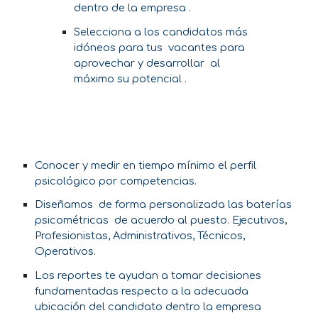
dentro de la empresa .
Selecciona a los candidatos más
idóneos para tus vacantes para
aprovechar y desarrollar al
máximo su potencial .
Conocer y medir en tiempo mínimo el perfil
psicológico por competencias.
Diseñamos de forma personalizada las baterías
psicométricas de acuerdo al puesto. Ejecutivos,
Profesionistas, Administrativos, Técnicos,
Operativos.
Los reportes te ayudan a tomar decisiones
fundamentadas respecto a la adecuada
ubicación del candidato dentro la empresa