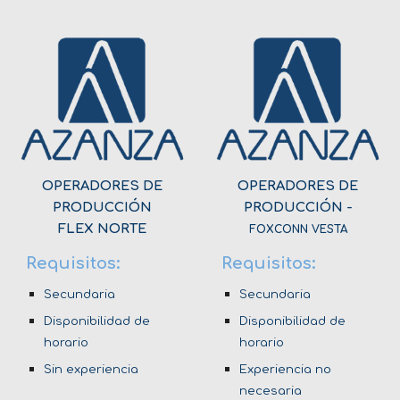
OPERADORES DE
OPERADORES DE
PRODUCCIÓN
PRODUCCIÓN -
FLEX NORTE
FOXCONN VESTA
Requisitos:
Requisitos:
Secundaria
Secundaria
Disponibilidad de
Disponibilidad de
horario
horario
Sin experiencia
Experiencia no
necesaria