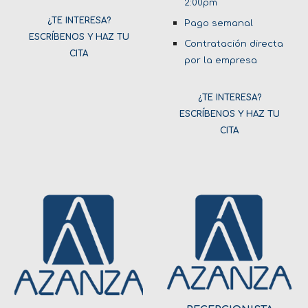
2:00pm
¿TE INTERESA?
Pago semanal
ESCRÍBENOS Y HAZ TU
Contratación directa
CITA
por la empresa
¿TE INTERESA?
ESCRÍBENOS Y HAZ TU
CITA