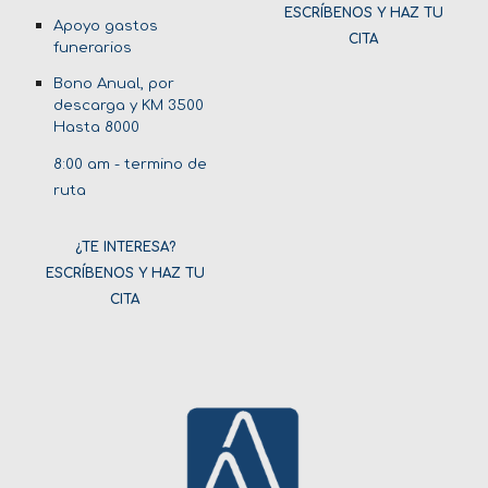
ESCRÍBENOS Y HAZ TU
Apoyo gastos
CITA
funerarios
Bono Anual, por
descarga y KM 3500
Hasta 8000
8:00 am - termino de
ruta
¿TE INTERESA?
ESCRÍBENOS Y HAZ TU
CITA