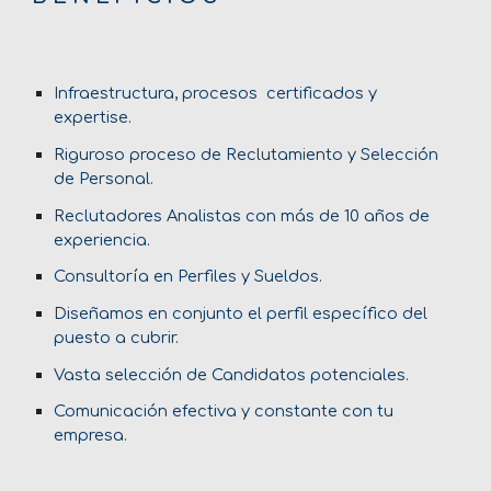
Infraestructura, procesos certificados y
expertise.
Riguroso proceso de Reclutamiento y Selección
de Personal.
Reclutadores Analistas con más de 10 años de
experiencia.
Consultoría en Perfiles y Sueldos.
Diseñamos en conjunto el perfil específico del
puesto a cubrir.
Vasta selección de Candidatos potenciales.
Comunicación efectiva y constante con tu
empresa.